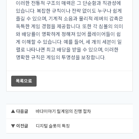
이러한 전통적 구조의 매력은 그 단순함과 직관성에
있습니다. 복잡한 규칙이나 전략 없이도 누구나 쉽게
즐길 수 있으며, 기계적 소음과 물리적 레버의 감촉은
독특한 게임 경험을 제공합니다. 또한 각 심볼의 의미
와 배당률이 명확하게 정해져 있어 플레이어들이 쉽
게 이해할 수 있습니다. 예를 들어, 세 개의 세븐이 일
렬로 나타나면 최고 배당을 받을 수 있으며, 이러한
명확한 규칙은 게임의 투명성을 보장합니다.
목록으로
▲ 다음글
바다이야기 릴게임의 진행 절차
▼ 이전글
디지털 슬롯의 특징