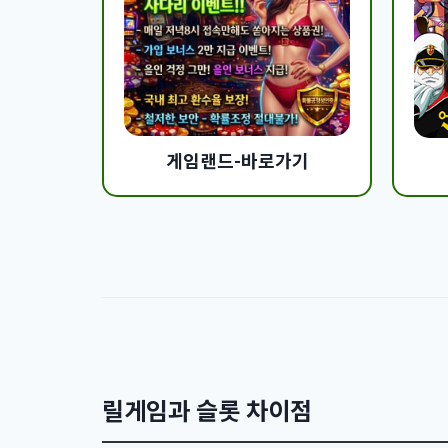
게임랜드-바로가기
릴게임과 슬롯 차이점