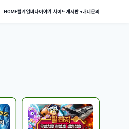
HOME
릴게임
바다이야기 사이트
게시판 ▾
배너문의