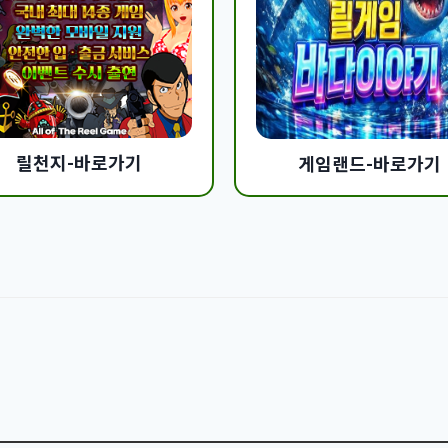
릴천지-바로가기
게임랜드-바로가기