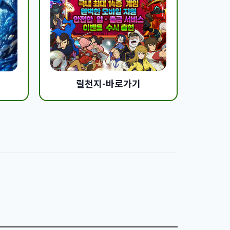
릴천지-바로가기