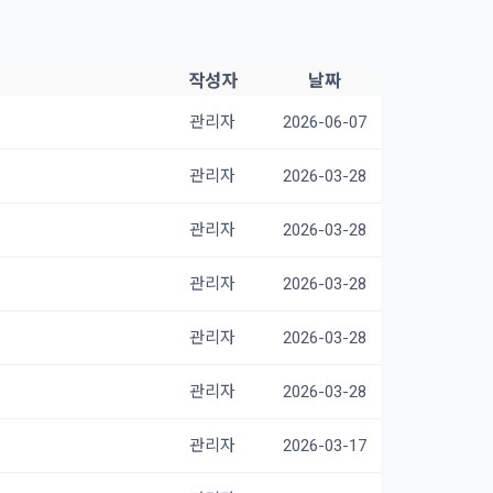
작성자
날짜
관리자
2026-06-07
관리자
2026-03-28
관리자
2026-03-28
관리자
2026-03-28
관리자
2026-03-28
관리자
2026-03-28
관리자
2026-03-17